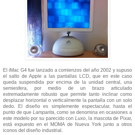
El iMac G4 fue lanzado a comienzos del año 2002 y supuso
el salto de Apple a las pantallas LCD, que en este caso
queda suspendida por encima de la unidad central, una
semiesfera, por medio de un brazo articulado
extremadamente robusto que permite tanto inclinar como
desplazar horizontal o verticalmente la pantalla con un solo
dedo. El diseño es simplemente espectacular, hasta el
punto de que
Lamparita
, como se denomina en ocasiones a
este modelo por su parecido con
Luxo
, la mascota de Pixar,
está expuesto en el MOMA de Nueva York junto a otros
iconos del diseño industrial.