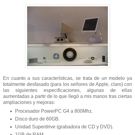
En cuanto a sus características, se trata de un modelo ya
totalmente desfasado (para los señores de Apple, claro) con
las siguientes especificaciones, algunas de ellas
aumentadas a partir de lo que llegó a mis manos tras ciertas
ampliaciones y mejoras:
Procesador PowerPC G4 a 800Mhz.
Disco duro de 60GB.
Unidad Superdrive (grabadora de CD y DVD).
1GB de RAM.