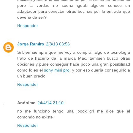
pero la verdad no suena igual. alguien conoce un
adaptador para conectar otras bocinas por la entrada que
deveria de ser?
Responder
Jorge Ramiro
2/8/13 03:56
Si bien siempre que me voy a comprar algo de tecnología
trato de hacerlo de la marca Mac, también busco otras
opciones y pude conseguir hace poco una gran posibilidad
como lo es el
sony mini pro
, y por eso quería conseguirlo a
un buen precio
Responder
Anónimo
24/4/14 21:10
no me funciono tengo una ibook g4 me dice que el
comondo no existe
Responder