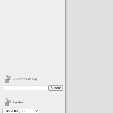
Buscar en este blog
Archivo