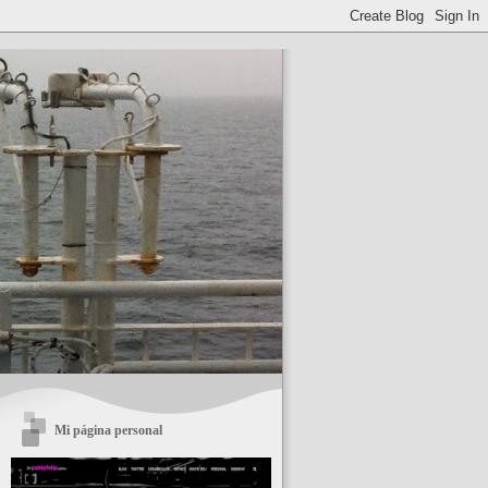
Mi página personal