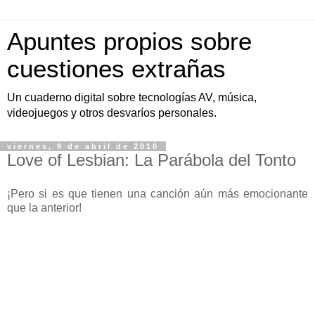
Apuntes propios sobre
cuestiones extrañas
Un cuaderno digital sobre tecnologías AV, música,
videojuegos y otros desvaríos personales.
viernes, 9 de abril de 2010
Love of Lesbian: La Parábola del Tonto
¡Pero si es que tienen una canción aún más emocionante
que la anterior!