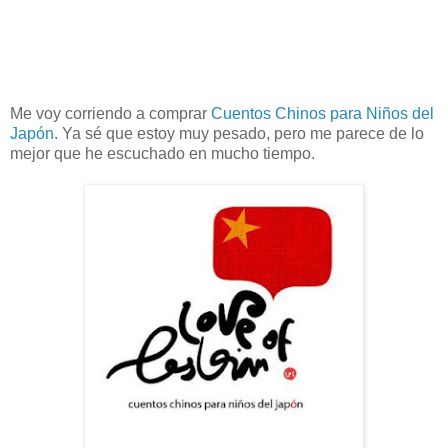
Me voy corriendo a comprar
Cuentos Chinos para Niños del
Japón
. Ya sé que estoy muy pesado, pero me parece de lo
mejor que he escuchado en mucho tiempo.