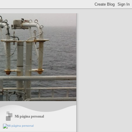
Mi página personal