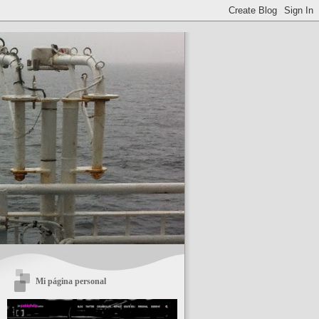
Mi página personal