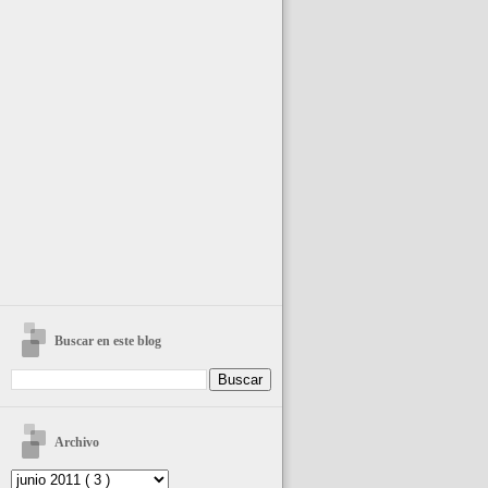
Buscar en este blog
Archivo