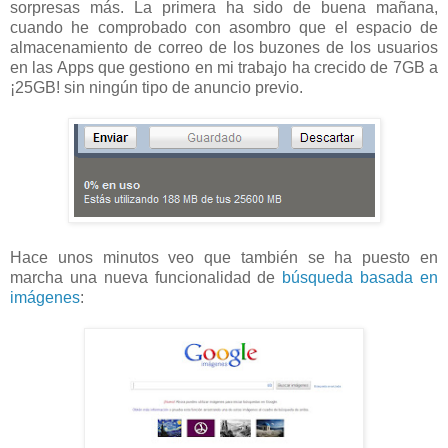
sorpresas más. La primera ha sido de buena mañana,
cuando he comprobado con asombro que el espacio de
almacenamiento de correo de los buzones de los usuarios
en las Apps que gestiono en mi trabajo ha crecido de 7GB a
¡25GB! sin ningún tipo de anuncio previo.
Hace unos minutos veo que también se ha puesto en
marcha una nueva funcionalidad de
búsqueda basada en
imágenes
: