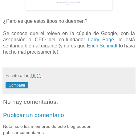
¿Pero es que estos tipos no duermen?
Se conoce que el relevo en la cúpula de Google, con la
ascensión a CEO del co-fundador
Larry Page
, le está
sentando bien al gigante (y no es que
Erich Schmidt
lo haya
hecho mal precisamente).
Escrito a las
16:11
Compartir
No hay comentarios:
Publicar un comentario
Nota: solo los miembros de este blog pueden
publicar comentarios.