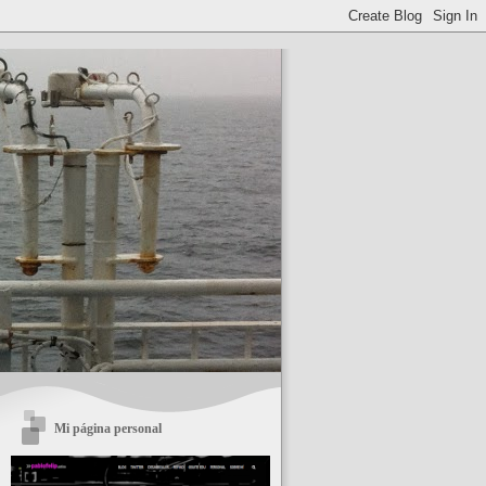
Mi página personal