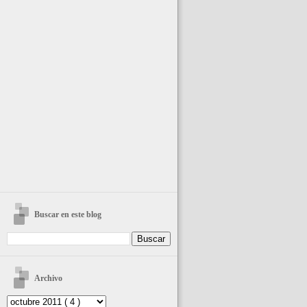
Buscar en este blog
Archivo