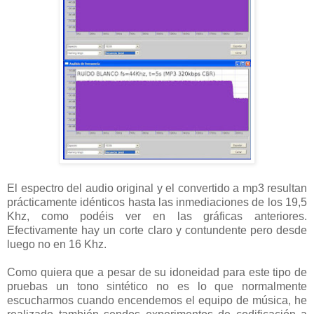
El espectro del audio original y el convertido a mp3 resultan
prácticamente idénticos hasta las inmediaciones de los 19,5
Khz, como podéis ver en las gráficas anteriores.
Efectivamente hay un corte claro y contundente pero desde
luego no en 16 Khz.
Como quiera que a pesar de su idoneidad para este tipo de
pruebas un tono sintético no es lo que normalmente
escucharmos cuando encendemos el equipo de música, he