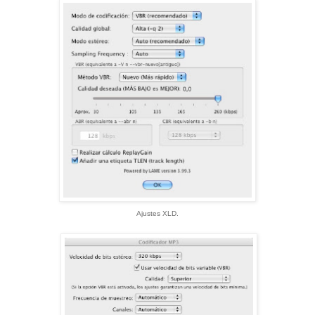
Ajustes XLD.