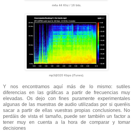
m4a
44 Khz / 16 bits.
mp3@320 Kbps (iTunes).
Y nos encontramos aquí más de lo mismo: sutiles
diferencias en las gráficas a partir de frecuencias muy
elevadas. Os dejo con fines puramente experimentales
algunas de las muestras de audio utilizadas por si queréis
sacar a partir de ellas vuestras propias conclusiones. No
perdáis de vista el tamaño, puede ser también un factor a
tener muy en cuenta a la hora de comparar y tomar
decisiones