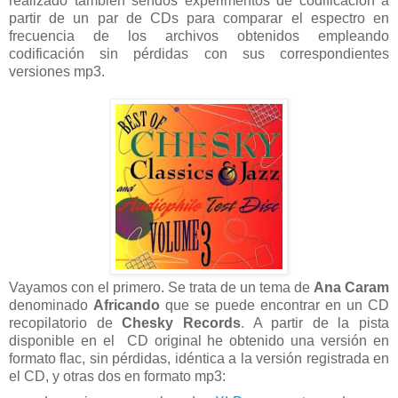
realizado también sendos experimentos de codificación a
partir de un par de CDs para comparar el espectro en
frecuencia de los archivos obtenidos empleando
codificación sin pérdidas con sus correspondientes
versiones mp3.
Vayamos con el primero. Se trata de un tema de
Ana Caram
denominado
Africando
que se puede encontrar en un CD
recopilatorio de
Chesky Records
. A partir de la pista
disponible en el CD original he obtenido una versión en
formato flac, sin pérdidas, idéntica a la versión registrada en
el CD, y otras dos en formato mp3: