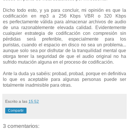
Dicho todo esto, y ya para concluir, mi opinión es que la
codificación en mp3 a 256 Kbps VBR o 320 Kbps
es perfectamente válida para almacenar archivos de audio
de una razonablemente elevada calidad. Evidentemente
cualquier estrategia de codificación con compresión sin
pérdidas será preferible, especialmente para los
puristas, cuando el espacio en disco no sea un problema...
aunque solo sea por disfrutar de la tranquilidad mental que
otorga tener la seguridad de que el audio original no ha
sufrido mutación alguna en el proceso de codificación.
Ante la duda ya sabéis: probad, probad, porque en definitiva
lo que es aceptable para algunas personas puede ser
totalmente inadmisible para otras.
Escrito a las
15:52
Compartir
3 comentarios: