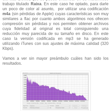
trabajo titulado
Raixa
. En este caso he optado, para darle
un poco de color al asunto, por utilizar una codificación
m4a
(sin pérdidas de Apple) cuyas características son muy
similares a flac por cuanto ambos algoritmos nos ofrecen
compresión sin pérdidas y nos permiten obtener archivos
cuya fidelidad al original es total consiguiendo una
reducción muy parecida de su tamaño en disco. En este
caso la versión codificada en mp3 se ha generado
utilizando iTunes con sus ajustes de máxima calidad (320
Kbps).
Vamos a ver sin mayor preámbulo cuáles han sido los
resultados.