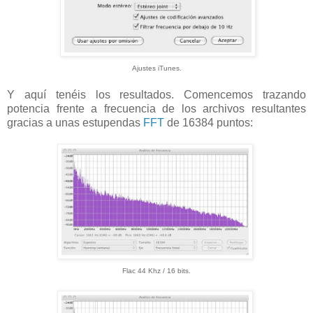
Ajustes iTunes.
Y aquí tenéis los resultados. Comencemos trazando
potencia frente a frecuencia de los archivos resultantes
gracias a unas estupendas
FFT
de 16384 puntos:
Flac 44 Khz / 16 bits.