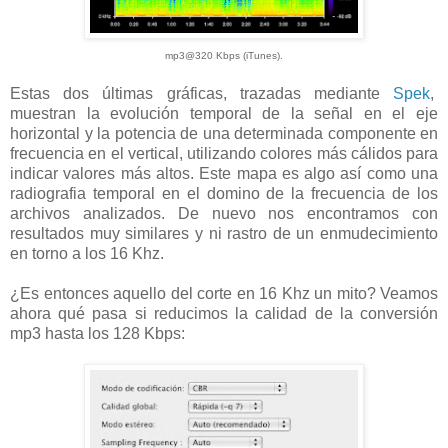
mp3@320 Kbps (iTunes).
Estas dos últimas gráficas, trazadas mediante
Spek
,
muestran la evolución temporal de la señal en el eje
horizontal y la potencia de una determinada componente en
frecuencia en el vertical, utilizando colores más cálidos para
indicar valores más altos. Este mapa es algo así como una
radiografia temporal en el domino de la frecuencia de los
archivos analizados. De nuevo nos encontramos con
resultados muy similares y ni rastro de un enmudecimiento
en torno a los 16 Khz.
¿Es entonces aquello del corte en 16 Khz un mito? Veamos
ahora qué pasa si reducimos la calidad de la conversión
mp3 hasta los 128 Kbps: