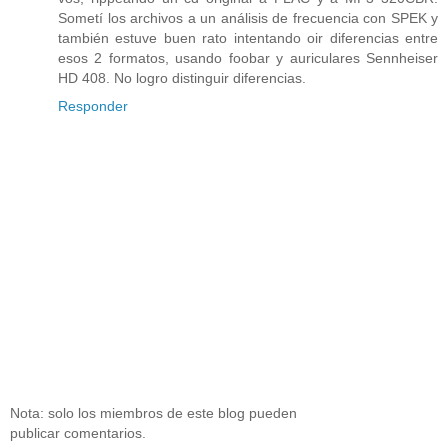
Sometí los archivos a un análisis de frecuencia con SPEK y
también estuve buen rato intentando oir diferencias entre
esos 2 formatos, usando foobar y auriculares Sennheiser
HD 408. No logro distinguir diferencias.
Responder
Nota: solo los miembros de este blog pueden
publicar comentarios.