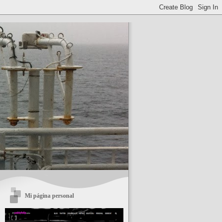
Mi página personal