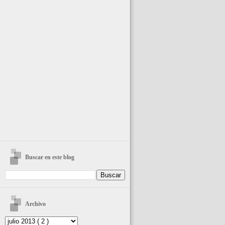
Buscar en este blog
Archivo