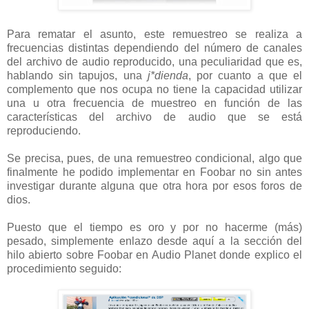
Para rematar el asunto, este remuestreo se realiza a
frecuencias distintas dependiendo del número de canales
del archivo de audio reproducido, una peculiaridad que es,
hablando sin tapujos, una
j*dienda
, por cuanto a que el
complemento que nos ocupa no tiene la capacidad utilizar
una u otra frecuencia de muestreo en función de las
características del archivo de audio que se está
reproduciendo.
Se precisa, pues, de una remuestreo condicional, algo que
finalmente he podido implementar en Foobar no sin antes
investigar durante alguna que otra hora por esos foros de
dios.
Puesto que el tiempo es oro y por no hacerme (más)
pesado, simplemente enlazo desde aquí a la sección del
hilo abierto sobre Foobar en Audio Planet donde explico el
procedimiento seguido: