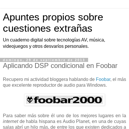
Apuntes propios sobre
cuestiones extrañas
Un cuaderno digital sobre tecnologías AV, música,
videojuegos y otros desvaríos personales.
domingo, 29 de septiembre de 2013
Aplicando DSP condicional en Foobar
Recupero mi actividad bloggera hablando de
Foobar
, el más
que excelente reproductor de audio para Windows.
Para saber más sobre él uno de los mejores lugares en la
internet
de habla hispana es Audio Planet, en una de cuyas
salas abrí un hilo más, de entre los que existen dedicados a