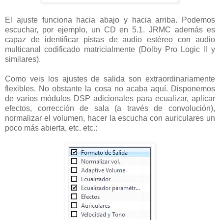
El ajuste funciona hacia abajo y hacia arriba. Podemos
escuchar, por ejemplo, un CD en 5.1. JRMC además es
capaz de identificar pistas de audio estéreo con audio
multicanal codificado matricialmente (Dolby Pro Logic II y
similares).
Como veis los ajustes de salida son extraordinariamente
flexibles. No obstante la cosa no acaba aquí. Disponemos
de varios módulos DSP adicionales para ecualizar, aplicar
efectos, corrección de sala (a través de convolución),
normalizar el volumen, hacer la escucha con auriculares un
poco más abierta, etc. etc.: