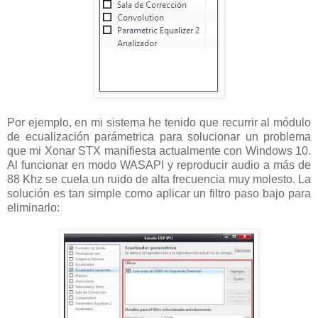
Por ejemplo, en mi sistema he tenido que recurrir al módulo
de ecualización parámetrica para solucionar un problema
que mi Xonar STX manifiesta actualmente con Windows 10.
Al funcionar en modo WASAPI y reproducir audio a más de
88 Khz se cuela un ruido de alta frecuencia muy molesto. La
solución es tan simple como aplicar un filtro paso bajo para
eliminarlo: