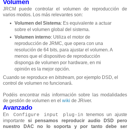
Volumen
JRCM puede controlar el volumen de reproducción de
varios modos. Los más relevantes son:
Volumen del Sistema
: Es equivalente a actuar
sobre el volumen global del sistema.
Volumen interno
: Utiliza el motor de
reproducción de JRMC, que opera con una
resolución de 64 bits, para ajustar el volumen. A
menos que el dispositivo de reproducción
disponga de volumen por hardware, en mi
opinión es la mejor opción.
Cuando se reproduce en
bitstream
, por ejemplo DSD, el
control de volumen no funcionará.
Podéis encontrar más información sobre las modalidades
de gestión de volumen en el
wiki
de JRiver.
Avanzado
En
tenemos un ajuste
Configure input plug-in
importante
si pensamos reproducir audio DSD pero
nuestro DAC no lo soporta y por tanto debe ser