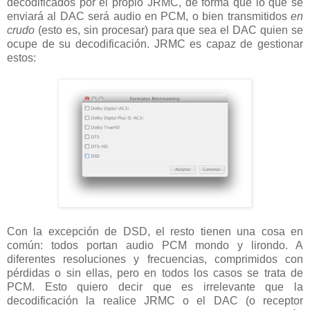
decodificados por el propio JRMC, de forma que lo que se
enviará al DAC será audio en PCM, o bien transmitidos
en
crudo
(esto es, sin procesar) para que sea el DAC quien se
ocupe de su decodificación. JRMC es capaz de gestionar
estos:
Con la excepción de DSD, el resto tienen una cosa en
común: todos portan audio PCM mondo y lirondo. A
diferentes resoluciones y frecuencias, comprimidos con
pérdidas o sin ellas, pero en todos los casos se trata de
PCM. Esto quiero decir que es irrelevante que la
decodificación la realice JRMC o el DAC (o receptor