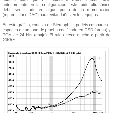
anteriormente en la configuración, este ruido ultrasónico
debe ser filtrado en algún punto de la reproducción
(reproductor o DAC) para evitar daños en los equipos.
En este gráfico, cortesía de Stereophile, podéis comparar el
espectro de un tono de prueba codificado en DSD (arriba) y
PCM de 24 bits (abajo). El ruido crece mucho a partir de
20Khz: