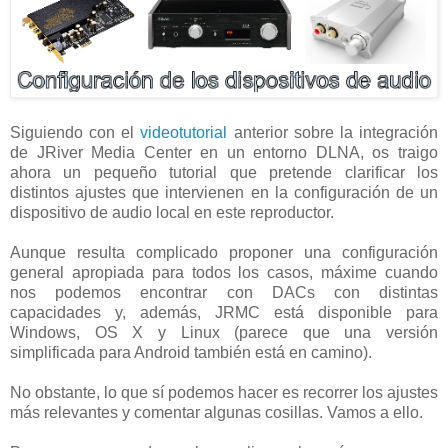
Siguiendo con el
videotutorial
anterior sobre la integración
de JRiver Media Center en un entorno DLNA, os traigo
ahora un pequeño tutorial que pretende clarificar los
distintos ajustes que intervienen en la configuración de un
dispositivo de audio local en este reproductor.
Aunque resulta complicado proponer una configuración
general apropiada para todos los casos, máxime cuando
nos podemos encontrar con DACs con distintas
capacidades y, además, JRMC está disponible para
Windows, OS X y Linux (parece que una versión
simplificada para Android también está en camino).
No obstante, lo que sí podemos hacer es recorrer los ajustes
más relevantes y comentar algunas cosillas. Vamos a ello.