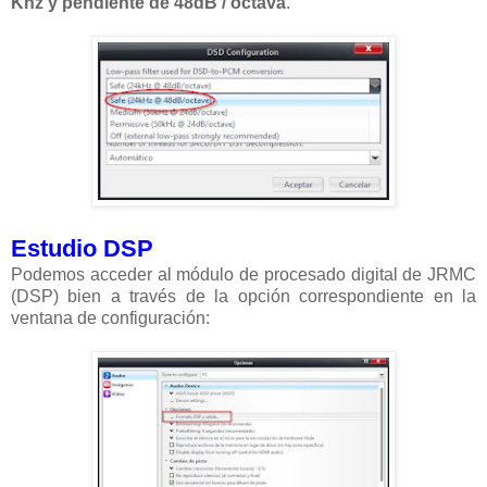
Khz y pendiente de 48dB / octava
.
Estudio DSP
Podemos acceder al módulo de procesado digital de JRMC
(DSP) bien a través de la opción correspondiente en la
ventana de configuración: