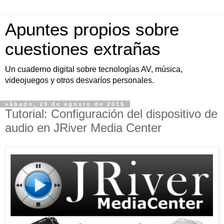
Apuntes propios sobre
cuestiones extrañas
Un cuaderno digital sobre tecnologías AV, música,
videojuegos y otros desvaríos personales.
sábado, 29 de agosto de 2015
Tutorial: Configuración del dispositivo de
audio en JRiver Media Center