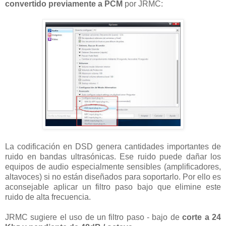
convertido previamente a PCM
por JRMC:
La codificación en DSD genera cantidades importantes de
ruido en bandas ultrasónicas. Ese ruido puede dañar los
equipos de audio especialmente sensibles (amplificadores,
altavoces) si no están diseñados para soportarlo. Por ello es
aconsejable aplicar un filtro paso bajo que elimine este
ruido de alta frecuencia.
JRMC sugiere el uso de un filtro paso - bajo de
corte a 24