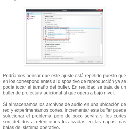
Podríamos pensar que este ajuste está repetido puesto que
en los correspondientes al dispositivo de reproducción ya se
podía tocar el tamaño del buffer. En realidad se trata de un
buffer de prelectura adicional al que opera a bajo nivel.
Si almacenamos los archivos de audio en una ubicación de
red y experimentamos cortes, incrementar este buffer puede
solucionar el problema, pero de poco servirá si los cortes
son debidos a retenciones localizadas en las capas más
bajas del sistema operativo.