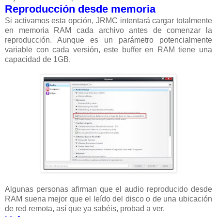
Reproducción desde memoria
Si activamos esta opción, JRMC intentará cargar totalmente
en memoria RAM cada archivo antes de comenzar la
reproducción. Aunque es un parámetro potencialmente
variable con cada versión, este buffer en RAM tiene una
capacidad de 1GB.
Algunas personas afirman que el audio reproducido desde
RAM suena mejor que el leído del disco o de una ubicación
de red remota, así que ya sabéis, probad a ver.