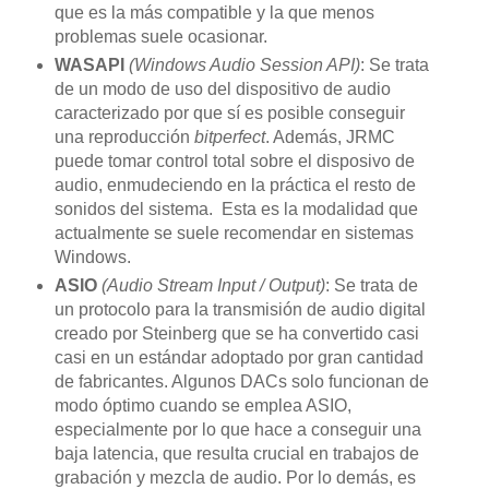
que es la más compatible y la que menos
problemas suele ocasionar.
WASAPI
(Windows Audio Session API)
: Se trata
de un modo de uso del dispositivo de audio
caracterizado por que sí es posible conseguir
una reproducción
bitperfect
. Además, JRMC
puede tomar control total sobre el disposivo de
audio, enmudeciendo en la práctica el resto de
sonidos del sistema. Esta es la modalidad que
actualmente se suele recomendar en sistemas
Windows.
ASIO
(Audio Stream Input / Output)
: Se trata de
un protocolo para la transmisión de audio digital
creado por Steinberg que se ha convertido casi
casi en un estándar adoptado por gran cantidad
de fabricantes. Algunos DACs solo funcionan de
modo óptimo cuando se emplea ASIO,
especialmente por lo que hace a conseguir una
baja latencia, que resulta crucial en trabajos de
grabación y mezcla de audio. Por lo demás, es