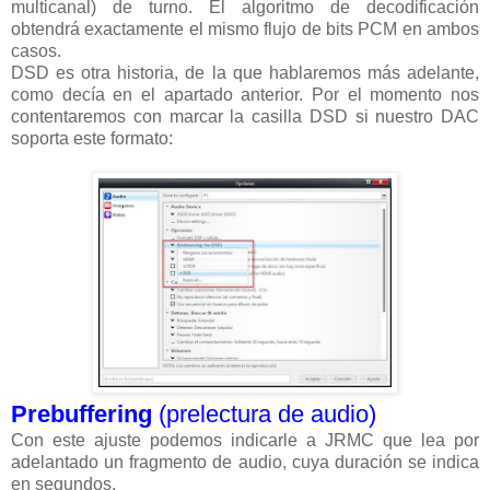
multicanal) de turno. El algoritmo de decodificación
obtendrá exactamente el mismo flujo de bits PCM en ambos
casos.
DSD es otra historia, de la que hablaremos más adelante,
como decía en el apartado anterior. Por el momento nos
contentaremos con marcar la casilla DSD si nuestro DAC
soporta este formato:
Prebuffering
(prelectura de audio)
Con este ajuste podemos indicarle a JRMC que lea por
adelantado un fragmento de audio, cuya duración se indica
en segundos.