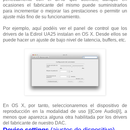
ocasiones el fabricante del mismo puede suministrarlos
para incrementar o mejorar las prestaciones o permitir un
ajuste más fino de su funcionamiento.
Por ejemplo, aquí podéis ver el panel de control que los
drivers de la Edirol UA25 instalan en OS X. Desde ellos se
puede hacer un ajuste de bajo nivel de latencia, buffers, etc.
En OS X, por tanto, seleccionaremos el dispositivo de
reproducción en la modalidad de uso [i]Core Audio[/i], a
menos que aparezca alguna otra habilitada por los drivers
del fabricante de nuestro DAC.
Device settings
(ajustes de dispositivo)