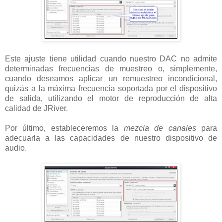
Este ajuste tiene utilidad cuando nuestro DAC no admite
determinadas frecuencias de muestreo o, simplemente,
cuando deseamos aplicar un remuestreo incondicional,
quizás a la máxima frecuencia soportada por el dispositivo
de salida, utilizando el motor de reproducción de alta
calidad de JRiver.
Por último, estableceremos la
mezcla de canales
para
adecuarla a las capacidades de nuestro dispositivo de
audio.