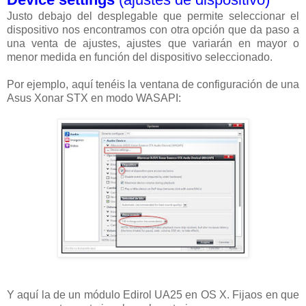
Justo debajo del desplegable que permite seleccionar el
dispositivo nos encontramos con otra opción que da paso a
una venta de ajustes, ajustes que variarán en mayor o
menor medida en función del dispositivo seleccionado.
Por ejemplo, aquí tenéis la ventana de configuración de una
Asus Xonar STX en modo WASAPI:
Y aquí la de un módulo Edirol UA25 en OS X. Fijaos en que