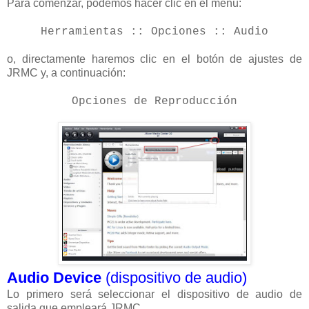
Para comenzar, podemos hacer clic en el menú:
Herramientas :: Opciones :: Audio
o, directamente haremos clic en el botón de ajustes de
JRMC y, a continuación:
Opciones de Reproducción
Audio Device
(dispositivo de audio)
Lo primero será seleccionar el dispositivo de audio de
salida que empleará JRMC.