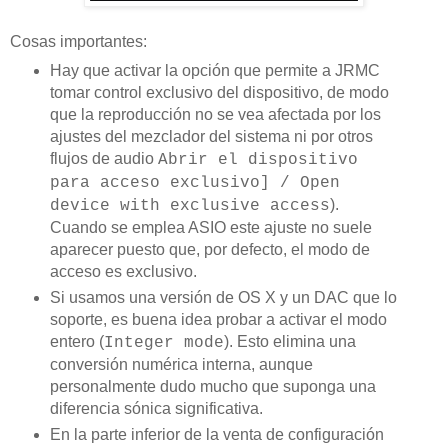
Cosas importantes:
Hay que activar la opción que permite a JRMC
tomar control exclusivo del dispositivo, de modo
que la reproducción no se vea afectada por los
ajustes del mezclador del sistema ni por otros
flujos de audio
Abrir el dispositivo
para acceso exclusivo] / Open
).
device with exclusive access
Cuando se emplea ASIO este ajuste no suele
aparecer puesto que, por defecto, el modo de
acceso es exclusivo.
Si usamos una versión de OS X y un DAC que lo
soporte, es buena idea probar a activar el modo
entero (
). Esto elimina una
Integer mode
conversión numérica interna, aunque
personalmente dudo mucho que suponga una
diferencia sónica significativa.
En la parte inferior de la venta de configuración