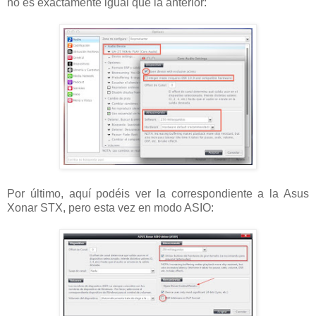
no es exactamente igual que la anterior:
Por último, aquí podéis ver la correspondiente a la Asus
Xonar STX, pero esta vez en modo ASIO: