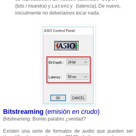
(bits / muestra) y
(latencia). De nuevo,
Latency
inicialmente no deberíamos tocar nada.
Bitstreaming
(emisión
en crudo
)
Bitstreaming
. Bonito palabro ¿verdad?
Existen una serie de formatos de audio que pueden ser