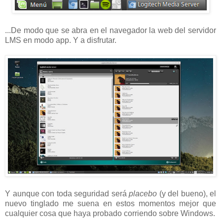
...De modo que se abra en el navegador la web del servidor
LMS en modo app. Y a disfrutar.
Y aunque con toda seguridad será
placebo
(y del bueno), el
nuevo tinglado me suena en estos momentos mejor que
cualquier cosa que haya probado corriendo sobre Windows.