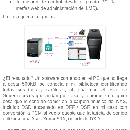
Un método de control desde el propio PC (la
interfaz web de administración del LMS).
La cosa queda tal que así:
¿El resultado? Un software corriendo en el PC que no llega
a pesar 500KB, se conecta a mi biblioteca identificando
todos sus tags y carátulas, al igual que el resto de
Squeezeboxes que andan por casa, y reproduce cualquier
cosa que le eche de comer en la carpeta /musica del NAS,
incluido DSD encarnado en DFF / DSF, en mi caso con
conversión a PCM al vuelo puesto que la tarjeta de sonido
utilizada, una Asus Xonar STX, no admite DSD.