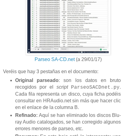
Parseo SA-CD.net
(a 29/01/17)
Veréis que hay 3 pestañas en el documento:
Original parseado
: son los datos en bruto
recogidos por el
script
.
ParseoSACDnet.py
Cada fila representa un disco, cuya ficha podéis
consultar en HRAudio.net sin más que hacer clic
en el enlace de la columna B.
Refinado:
Aquí se han eliminado los discos Blu-
ray Audio catalogados, se han corregido algunos
errores menores de parseo, etc.