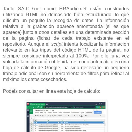
Tanto SA-CD.net como HRAudio.net están construidos
utilizando HTML no demasiado bien estructurado, lo que
dificulta un poquito la recogida de datos. La información
relativa a la grabación aparece amontonada (si es que
aparece) junto a otros detalles en una determinada sección
de la página (ficha) de cada trabajo existente en el
repositorio. Aunque el
script
intenta localizar la información
relevante en las tripas del código HTML de la página, no
siempre consigue interpretarla al 100%. Por ello, una vez
volcada la información obtenida de modo automático en una
hoja de cálculo de Google, ha sido necesario un pequeño
trabajo adicional con su herramienta de filtros para refinar al
máximo los datos cosechados.
Podéis consultar en línea esta hoja de calculo: