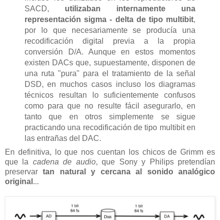
SACD,
utilizaban internamente una
representación sigma - delta de tipo multibit
,
por lo que necesariamente se producía una
recodificación digital previa a la propia
conversión D/A. Aunque en estos momentos
existen DACs que, supuestamente, disponen de
una ruta "pura" para el tratamiento de la señal
DSD, en muchos casos incluso los diagramas
técnicos resultan lo suficientemente confusos
como para que no resulte fácil asegurarlo, en
tanto que en otros simplemente se sigue
practicando una recodificación de tipo multibit en
las entrañas del DAC.
En definitiva, lo que nos cuentan los chicos de Grimm es
que la
cadena de audio
, que Sony y Philips pretendían
preservar
tan natural y cercana al sonido analógico
original
...