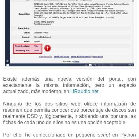
Existe además una nueva versión del portal, con
exactamente la misma información, pero un aspecto
actualizado, más moderno, en
HRaudio.net
.
Ninguno de los dos sitios web ofrece información de
resumen que permita conocer qué porcentaje de discos son
realmente DSD y, lógicamente, ir abriendo una por una las
fichas de cada uno de ellos no es una opción aceptable.
Por ello, he confeccionado un pequeño
script
en Python