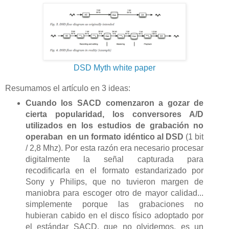
DSD Myth white paper
Resumamos el artículo en 3 ideas:
Cuando los SACD comenzaron a gozar de
cierta popularidad, los conversores A/D
utilizados en los estudios de grabación no
operaban en un formato idéntico al DSD
(1 bit
/ 2,8 Mhz). Por esta razón era necesario procesar
digitalmente la señal capturada para
recodificarla en el formato estandarizado por
Sony y Philips, que no tuvieron margen de
maniobra para escoger otro de mayor calidad...
simplemente porque las grabaciones no
hubieran cabido en el disco físico adoptado por
el estándar SACD, que no olvidemos, es un