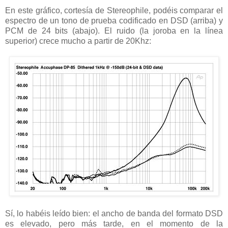
En este gráfico, cortesía de Stereophile, podéis comparar el
espectro de un tono de prueba codificado en DSD (arriba) y
PCM de 24 bits (abajo). El ruido (la joroba en la línea
superior) crece mucho a partir de 20Khz:
Sí, lo habéis leído bien: el ancho de banda del formato DSD
es elevado, pero más tarde, en el momento de la