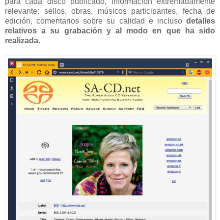
para cada disco publicado, información extremadamente
relevante: sellos, obras, músicos participantes, fecha de
edición, comentarios sobre su calidad e incluso
detalles
relativos a su grabación y al modo en que ha sido
realizada.