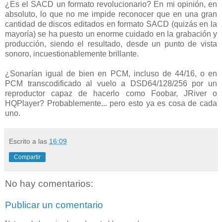
¿Es el SACD un formato revolucionario? En mi opinión, en
absoluto, lo que no me impide reconocer que en una gran
cantidad de discos editados en formato SACD (quizás en la
mayoría) se ha puesto un enorme cuidado en la grabación y
producción, siendo el resultado, desde un punto de vista
sonoro, incuestionablemente brillante.
¿Sonarían igual de bien en PCM, incluso de 44/16, o en
PCM transcodificado al vuelo a DSD64/128/256 por un
reproductor capaz de hacerlo como Foobar, JRiver o
HQPlayer? Probablemente... pero esto ya es cosa de cada
uno.
Escrito a las
16:09
Compartir
No hay comentarios:
Publicar un comentario