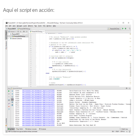
Aquí el
script
en acción: