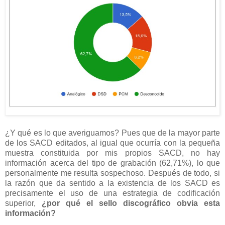
¿Y qué es lo que averiguamos? Pues que de la mayor parte
de los SACD editados, al igual que ocurría con la pequeña
muestra constituida por mis propios SACD, no hay
información acerca del tipo de grabación (62,71%), lo que
personalmente me resulta sospechoso. Después de todo, si
la razón que da sentido a la existencia de los SACD es
precisamente el uso de una estrategia de codificación
superior,
¿por qué el sello discográfico obvia esta
información?