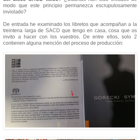
modo que este principio permanezca escrupulosamente
inviolado?
De entrada he examinado los libretos que acompañan a la
treintena larga de SACD que tengo en casa, cosa que os
invito a hacer con los vuestros. De entre ellos, solo 2
contienen alguna mención del proceso de producción: