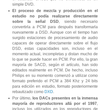
simple DVD.
El proceso de mezcla y producción en el
estudio no podía realizarse directamente
sobre la señal DSD
, siendo necesario
convertirla a PCM para después transformarla
nuevamente a DSD. Aunque con el tiempo han
surgido estaciones de procesamiento de audio
capaces de operar directamente sobre el flujo
DSD, estas capacidades son, incluso en el
momento actual, incompletas y distan mucho de
lo que se puede hacer en PCM. Por ello, la gran
mayoría de SACD, según el artículo, han sido
editados realmente en PCM. De hecho, incluso
Philips en su momento comenzó a utilizar como
formato preferido el PCM a 384 Khz y 24 bits
para edición en estudio, formato posteriormente
rebautizado como
DXD
.
Por último,
los DACs presentes en la inmensa
mayoría de reproductores allá por el 1997
,
incluso los utilizados en los reproductores de