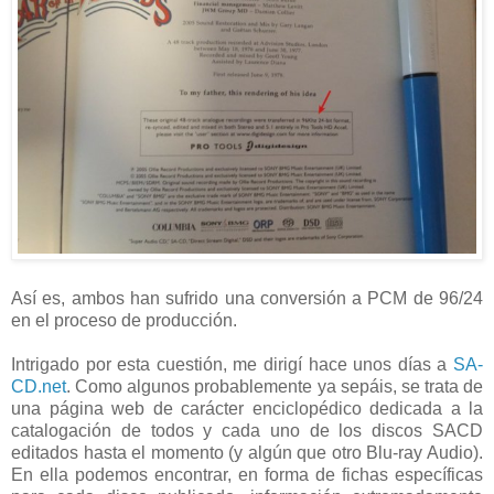
Así es, ambos han sufrido una conversión a PCM de 96/24
en el proceso de producción.
Intrigado por esta cuestión, me dirigí hace unos días a
SA-
CD.net
. Como algunos probablemente ya sepáis, se trata de
una página web de carácter enciclopédico dedicada a la
catalogación de todos y cada uno de los discos SACD
editados hasta el momento (y algún que otro Blu-ray Audio).
En ella podemos encontrar, en forma de fichas específicas