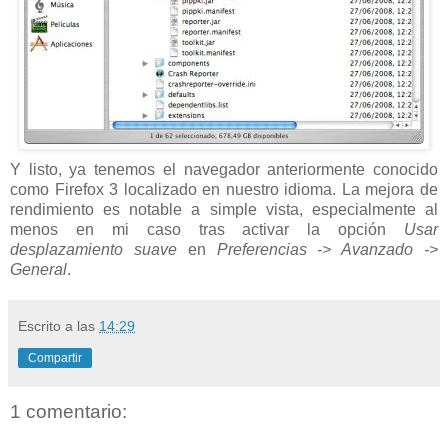
Y listo, ya tenemos el navegador anteriormente conocido
como Firefox 3 localizado en nuestro idioma. La mejora de
rendimiento es notable a simple vista, especialmente al
menos en mi caso tras activar la opción
Usar
desplazamiento suave
en
Preferencias -> Avanzado ->
General
.
Escrito a las
14:29
Compartir
1 comentario: