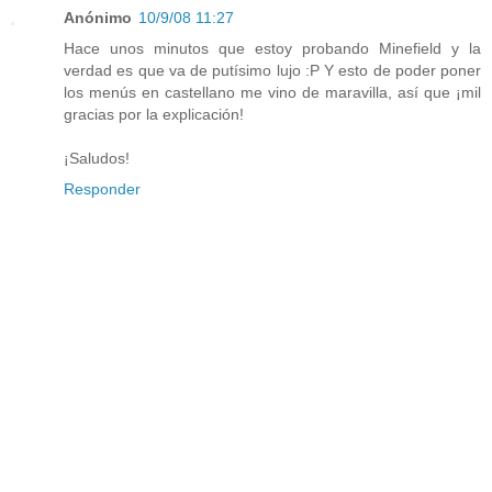
Anónimo
10/9/08 11:27
Hace unos minutos que estoy probando Minefield y la
verdad es que va de putísimo lujo :P Y esto de poder poner
los menús en castellano me vino de maravilla, así que ¡mil
gracias por la explicación!
¡Saludos!
Responder