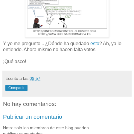
Y yo me pregunto... ¿Dónde ha quedado
esto
? Ah, ya lo
entiendo. Ahora mismo no hacen falta votos.
¡Qué asco!
Escrito a las
09:57
Compartir
No hay comentarios:
Publicar un comentario
Nota: solo los miembros de este blog pueden
publicar comentarios.