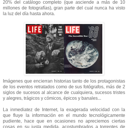
20% del catálogo completo (que asciende a más de 10
millones de fotografías), gran parte del cual nunca ha visto
la luz del día hasta ahora.
Imágenes que encierran historias tanto de los protagonistas
de los eventos retratados como de sus fotógrafos, más de 2
siglos de sucesos al alcance de cualquiera, sucesos tristes
y alegres, trágicos y cómicos, épicos y banales...
La inmediatez de Internet, la exagerada velocidad con la
que fluye la información en el mundo tecnológicamente
pudiente, hace que en ocasiones no apreciemos ciertas
cosas en su justa medida, acostumbrados a torrentes de