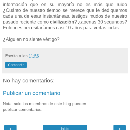
información que en su mayoría no es más que ruido
¿Cuánto de nuestro tiempo se merece que le dediquemos
cada una de esas instantáneas, testigos mudos de nuestro
pasado reciente como
civilización
? ¿apenas 30 segundos?
Entonces necesitaríamos casi 10 años para verlas todas.
¿Alguien no siente vértigo?
Escrito a las
11:56
Compartir
No hay comentarios:
Publicar un comentario
Nota: solo los miembros de este blog pueden
publicar comentarios.
‹
›
Inicio