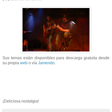
Sus temas están disponibles para descarga gratuita desde
su propia
web
o vía
Jamendo
.
¡Deliciosa nostalgia!