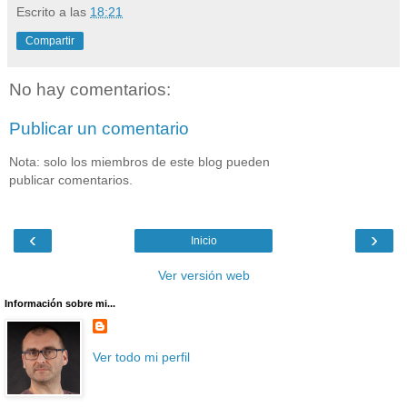
Escrito a las
18:21
Compartir
No hay comentarios:
Publicar un comentario
Nota: solo los miembros de este blog pueden
publicar comentarios.
‹
›
Inicio
Ver versión web
Información sobre mi...
Ver todo mi perfil