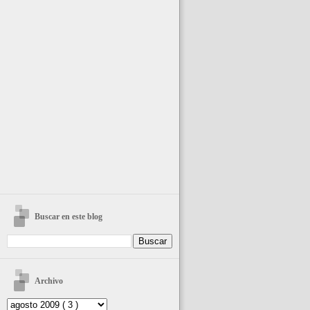
Buscar en este blog
Archivo