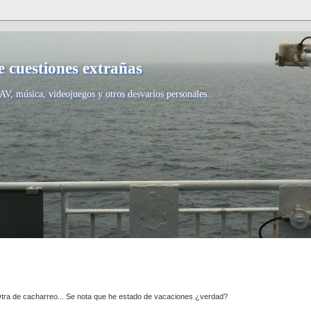
 cuestiones extrañas
AV, música, videojuegos y otros desvaríos personales.
tra de cacharreo... Se nota que he estado de vacaciones ¿verdad?