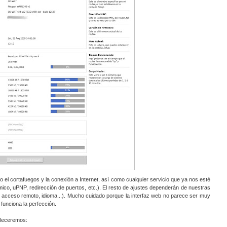
 el cortafuegos y la conexión a Internet, así como cualquier servicio que ya nos esté
mico, uPNP, redirección de puertos, etc.). El resto de ajustes dependerán de nuestras
, acceso remoto, idioma...). Mucho cuidado porque la interfaz web no parece ser muy
 funciona la perfección.
bleceremos: