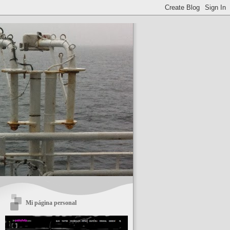
Mi página personal