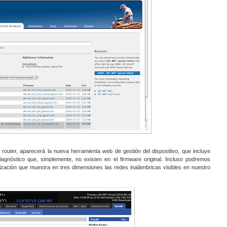
 router, aparecerá la nueva herramienta web de gestión del dispositivo, que incluye
iagnóstico que, simplemente, no existen en el firmware original. Incluso podremos
zación que muestra en tres dimensiones las redes inalámbricas visibles en nuestro