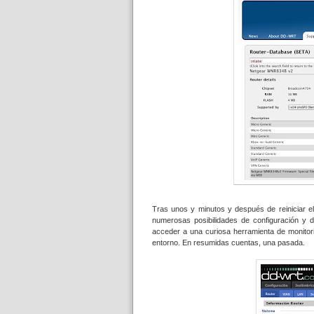
Tras unos y minutos y después de reiniciar el
numerosas posibilidades de configuración y d
acceder a una curiosa herramienta de monitori
entorno. En resumidas cuentas, una pasada.