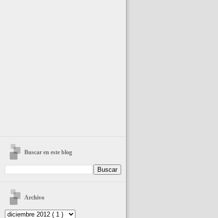
Buscar en este blog
Archivo