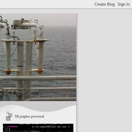
Mi página personal