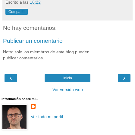
Escrito a las
18:22
Compartir
No hay comentarios:
Publicar un comentario
Nota: solo los miembros de este blog pueden
publicar comentarios.
‹
›
Inicio
Ver versión web
Información sobre mi...
Ver todo mi perfil