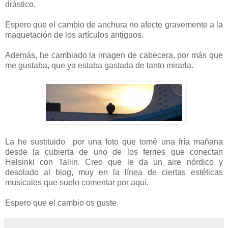
drástico.
Espero que el cambio de anchura no afecte gravemente a la
maquetación de los artículos antiguos.
Además, he cambiado la imagen de cabecera, por más que
me gustaba, que ya estaba gastada de tanto mirarla.
La he sustituido por una foto que tomé una fría mañana
desde la cubierta de uno de los ferries que conectan
Helsinki con Tallin. Creo que le da un aire nórdico y
desolado al blog, muy en la línea de ciertas estéticas
musicales que suelo comentar por aquí.
Espero que el cambio os guste.