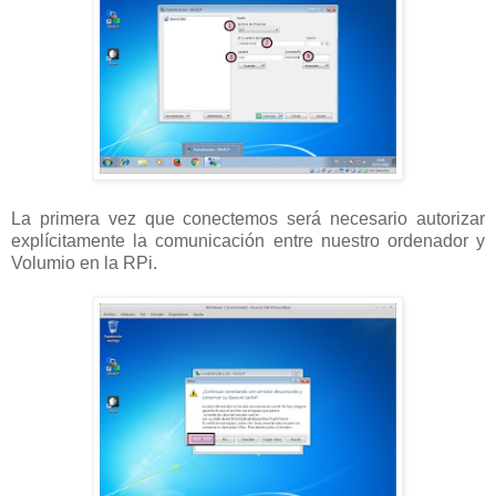
La primera vez que conectemos será necesario autorizar
explícitamente la comunicación entre nuestro ordenador y
Volumio en la RPi.