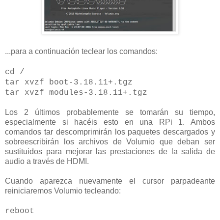
...para a continuación teclear los comandos:
cd /
tar xvzf boot-3.18.11+.tgz
tar xvzf modules-3.18.11+.tgz
Los 2 últimos probablemente se tomarán su tiempo,
especialmente si hacéis esto en una RPi 1. Ambos
comandos tar descomprimirán los paquetes descargados y
sobreescribirán los archivos de Volumio que deban ser
sustituidos para mejorar las prestaciones de la salida de
audio a través de HDMI.
Cuando aparezca nuevamente el cursor parpadeante
reiniciaremos Volumio tecleando:
reboot