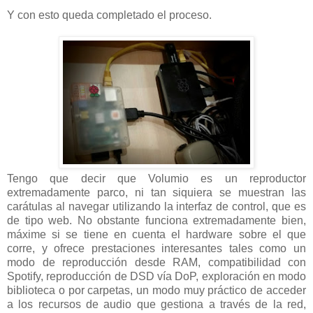
Y con esto queda completado el proceso.
Tengo que decir que Volumio es un reproductor
extremadamente parco, ni tan siquiera se muestran las
carátulas al navegar utilizando la interfaz de control, que es
de tipo web. No obstante funciona extremadamente bien,
máxime si se tiene en cuenta el hardware sobre el que
corre, y ofrece prestaciones interesantes tales como un
modo de reproducción desde RAM, compatibilidad con
Spotify, reproducción de DSD vía DoP, exploración en modo
biblioteca o por carpetas, un modo muy práctico de acceder
a los recursos de audio que gestiona a través de la red,