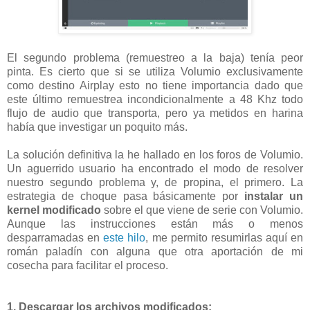
El segundo problema (remuestreo a la baja) tenía peor
pinta. Es cierto que si se utiliza Volumio exclusivamente
como destino Airplay esto no tiene importancia dado que
este último remuestrea incondicionalmente a 48 Khz todo
flujo de audio que transporta, pero ya metidos en harina
había que investigar un poquito más.
La solución definitiva la he hallado en los foros de Volumio.
Un aguerrido usuario ha encontrado el modo de resolver
nuestro segundo problema y, de propina, el primero. La
estrategia de choque pasa básicamente por
instalar un
kernel modificado
sobre el que viene de serie con Volumio.
Aunque las instrucciones están más o menos
desparramadas en
este hilo
, me permito resumirlas aquí en
román paladín con alguna que otra aportación de mi
cosecha para facilitar el proceso.
1. Descargar los archivos modificados: