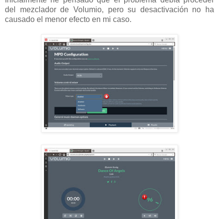
del mezclador de Volumio, pero su desactivación no ha
causado el menor efecto en mi caso.