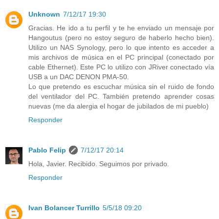
Unknown
7/12/17 19:30
Gracias. He ido a tu perfil y te he enviado un mensaje por
Hangoutus (pero no estoy seguro de haberlo hecho bien).
Utilizo un NAS Synology, pero lo que intento es acceder a
mis archivos de música en el PC principal (conectado por
cable Ethernet). Este PC lo utilizo con JRiver conectado vía
USB a un DAC DENON PMA-50.
Lo que pretendo es escuchar música sin el ruido de fondo
del ventilador del PC. También pretendo aprender cosas
nuevas (me da alergia el hogar de jubilados de mi pueblo)
Responder
Pablo Felip
7/12/17 20:14
Hola, Javier. Recibido. Seguimos por privado.
Responder
Ivan Bolancer Turrillo
5/5/18 09:20