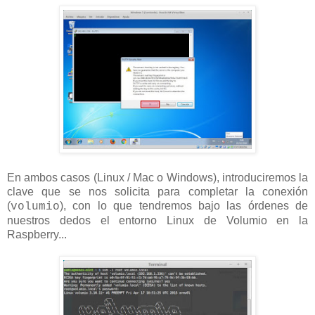
En ambos casos (Linux / Mac o Windows), introduciremos la
clave que se nos solicita para completar la conexión
(
), con lo que tendremos bajo las órdenes de
volumio
nuestros dedos el entorno Linux de Volumio en la
Raspberry...