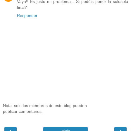
Vaya!! Es justo mi problema... Si podéis poner la solusolu
final?
Responder
Nota: solo los miembros de este blog pueden
publicar comentarios.
‹
›