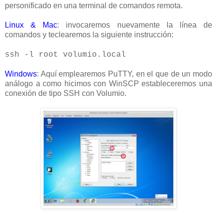
personificado en una terminal de comandos remota.
Linux & Mac
: invocaremos nuevamente la línea de
comandos y teclearemos la siguiente instrucción:
ssh -l root volumio.local
Windows
: Aquí emplearemos PuTTY, en el que de un modo
análogo a como hicimos con WinSCP estableceremos una
conexión de tipo SSH con Volumio.