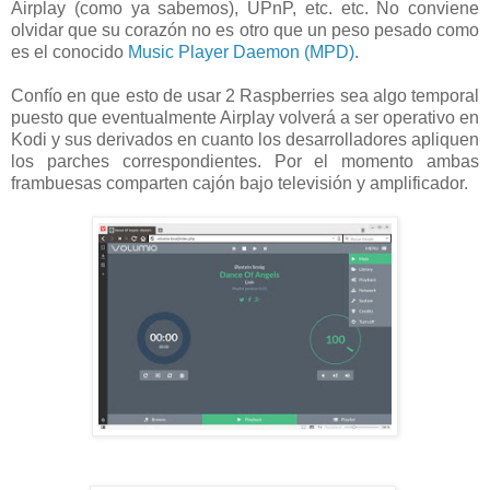
Airplay (como ya sabemos), UPnP, etc. etc. No conviene
olvidar que su corazón no es otro que un peso pesado como
es el conocido
Music Player Daemon (MPD)
.
Confío en que esto de usar 2 Raspberries sea algo temporal
puesto que eventualmente Airplay volverá a ser operativo en
Kodi y sus derivados en cuanto los desarrolladores apliquen
los parches correspondientes. Por el momento ambas
frambuesas comparten cajón bajo televisión y amplificador.