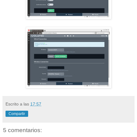
Escrito a las
17:57
Compartir
5 comentarios: