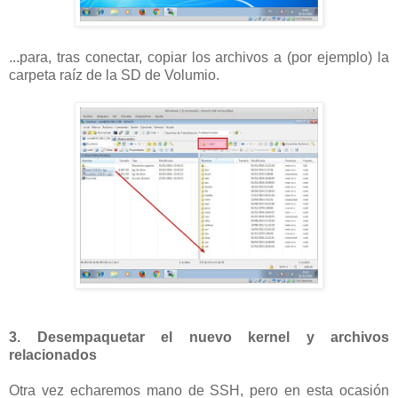
...para, tras conectar, copiar los archivos a (por ejemplo) la
carpeta raíz de la SD de Volumio.
3. Desempaquetar el nuevo kernel y archivos
relacionados
Otra vez echaremos mano de SSH, pero en esta ocasión