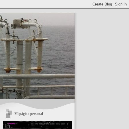
Mi página personal