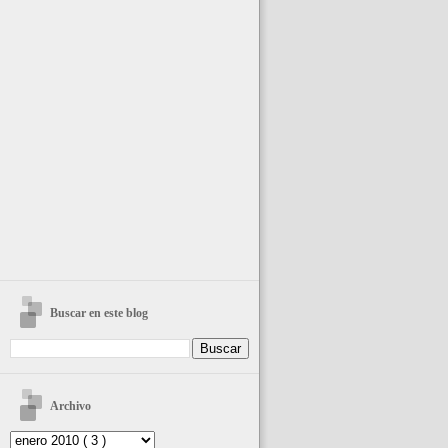
Buscar en este blog
Archivo