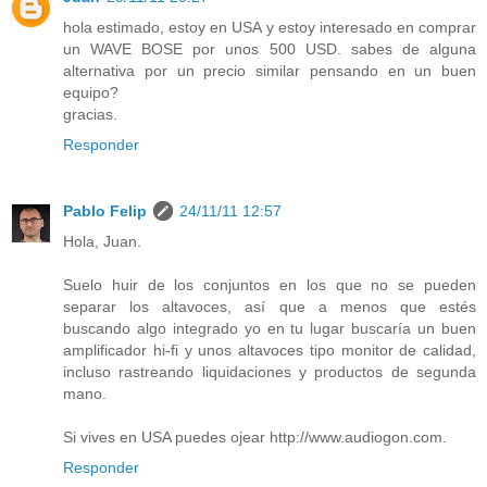
hola estimado, estoy en USA y estoy interesado en comprar
un WAVE BOSE por unos 500 USD. sabes de alguna
alternativa por un precio similar pensando en un buen
equipo?
gracias.
Responder
Pablo Felip
24/11/11 12:57
Hola, Juan.
Suelo huir de los conjuntos en los que no se pueden
separar los altavoces, así que a menos que estés
buscando algo integrado yo en tu lugar buscaría un buen
amplificador hi-fi y unos altavoces tipo monitor de calidad,
incluso rastreando liquidaciones y productos de segunda
mano.
Si vives en USA puedes ojear http://www.audiogon.com.
Responder