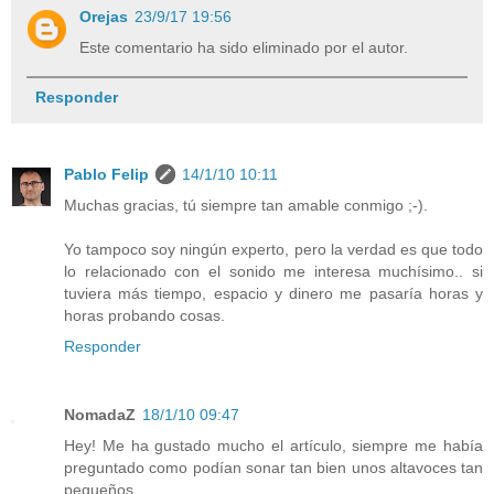
Orejas
23/9/17 19:56
Este comentario ha sido eliminado por el autor.
Responder
Pablo Felip
14/1/10 10:11
Muchas gracias, tú siempre tan amable conmigo ;-).
Yo tampoco soy ningún experto, pero la verdad es que todo
lo relacionado con el sonido me interesa muchísimo.. si
tuviera más tiempo, espacio y dinero me pasaría horas y
horas probando cosas.
Responder
NomadaZ
18/1/10 09:47
Hey! Me ha gustado mucho el artículo, siempre me había
preguntado como podían sonar tan bien unos altavoces tan
pequeños.