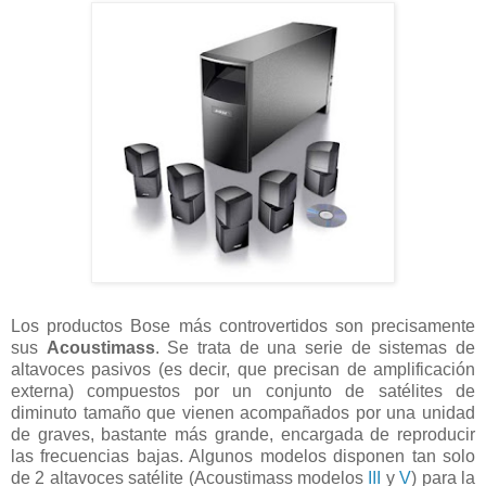
Los productos Bose más controvertidos son precisamente
sus
Acoustimass
. Se trata de una serie de sistemas de
altavoces pasivos (es decir, que precisan de amplificación
externa) compuestos por un conjunto de satélites de
diminuto tamaño que vienen acompañados por una unidad
de graves, bastante más grande, encargada de reproducir
las frecuencias bajas. Algunos modelos disponen tan solo
de 2 altavoces satélite (Acoustimass modelos
III
y
V
) para la