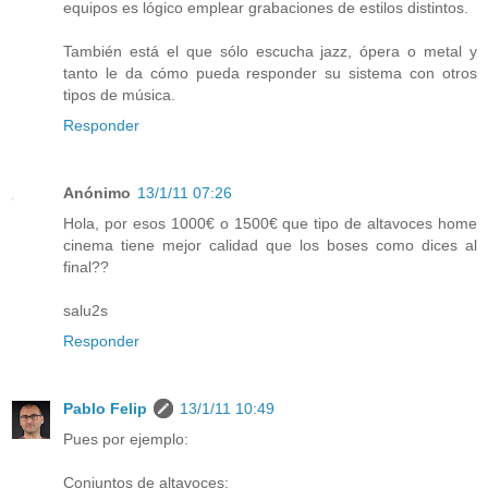
equipos es lógico emplear grabaciones de estilos distintos.
También está el que sólo escucha jazz, ópera o metal y
tanto le da cómo pueda responder su sistema con otros
tipos de música.
Responder
Anónimo
13/1/11 07:26
Hola, por esos 1000€ o 1500€ que tipo de altavoces home
cinema tiene mejor calidad que los boses como dices al
final??
salu2s
Responder
Pablo Felip
13/1/11 10:49
Pues por ejemplo:
Conjuntos de altavoces: