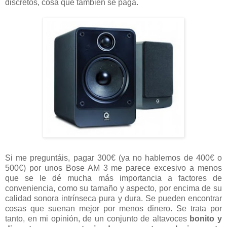
discretos, cosa que también se paga.
Si me preguntáis, pagar 300€ (ya no hablemos de 400€ o
500€) por unos Bose AM 3 me parece excesivo a menos
que se le dé mucha más importancia a factores de
conveniencia, como su tamaño y aspecto, por encima de su
calidad sonora intrínseca pura y dura. Se pueden encontrar
cosas que suenan mejor por menos dinero. Se trata por
tanto, en mi opinión, de un conjunto de altavoces
bonito y