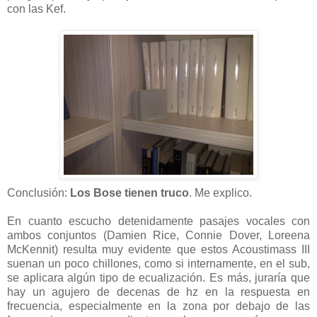
con las Kef.
Conclusión:
Los
Bose tienen truco
. Me explico.
En cuanto escucho detenidamente pasajes vocales con
ambos conjuntos (Damien Rice, Connie Dover, Loreena
McKennit) resulta muy evidente que estos Acoustimass III
suenan un poco chillones, como si internamente, en el sub,
se aplicara algún tipo de ecualización. Es más, juraría que
hay un agujero de decenas de hz en la respuesta en
frecuencia, especialmente en la zona por debajo de las