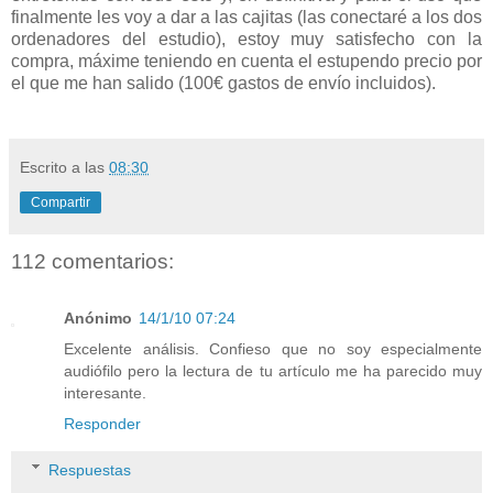
finalmente les voy a dar a las cajitas (las conectaré a los dos
ordenadores del estudio), estoy muy satisfecho con la
compra, máxime teniendo en cuenta el estupendo precio por
el que me han salido (100€ gastos de envío incluidos).
Escrito a las
08:30
Compartir
112 comentarios:
Anónimo
14/1/10 07:24
Excelente análisis. Confieso que no soy especialmente
audiófilo pero la lectura de tu artículo me ha parecido muy
interesante.
Responder
Respuestas