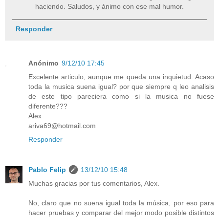
haciendo. Saludos, y ánimo con ese mal humor.
Responder
Anónimo
9/12/10 17:45
Excelente articulo; aunque me queda una inquietud: Acaso
toda la musica suena igual? por que siempre q leo analisis
de este tipo pareciera como si la musica no fuese
diferente???
Alex
ariva69@hotmail.com
Responder
Pablo Felip
13/12/10 15:48
Muchas gracias por tus comentarios, Alex.
No, claro que no suena igual toda la música, por eso para
hacer pruebas y comparar del mejor modo posible distintos