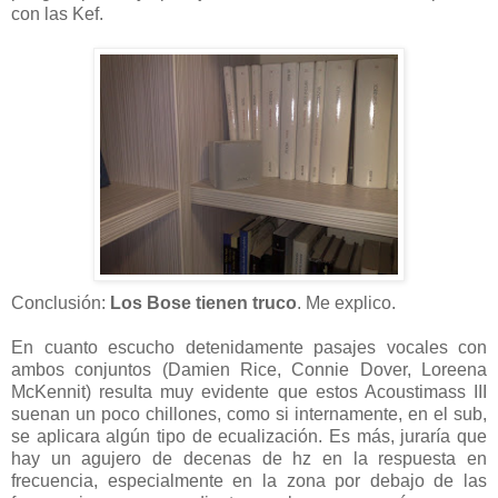
con las Kef.
Conclusión:
Los
Bose tienen truco
. Me explico.
En cuanto escucho detenidamente pasajes vocales con
ambos conjuntos (Damien Rice, Connie Dover, Loreena
McKennit) resulta muy evidente que estos Acoustimass III
suenan un poco chillones, como si internamente, en el sub,
se aplicara algún tipo de ecualización. Es más, juraría que
hay un agujero de decenas de hz en la respuesta en
frecuencia, especialmente en la zona por debajo de las