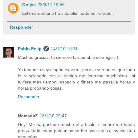
Orejas
23/9/17 19:56
Este comentario ha sido eliminado por el autor.
Responder
Pablo Felip
14/1/10 10:11
Muchas gracias, tú siempre tan amable conmigo ;-).
Yo tampoco soy ningún experto, pero la verdad es que todo
lo relacionado con el sonido me interesa muchísimo.. si
tuviera más tiempo, espacio y dinero me pasaría horas y
horas probando cosas.
Responder
NomadaZ
18/1/10 09:47
Hey! Me ha gustado mucho el artículo, siempre me había
preguntado como podían sonar tan bien unos altavoces tan
pequeños.