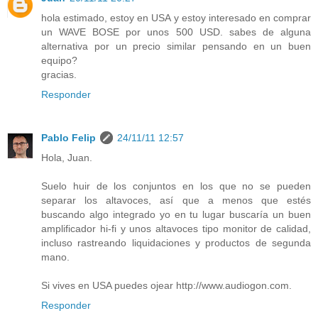
hola estimado, estoy en USA y estoy interesado en comprar
un WAVE BOSE por unos 500 USD. sabes de alguna
alternativa por un precio similar pensando en un buen
equipo?
gracias.
Responder
Pablo Felip
24/11/11 12:57
Hola, Juan.
Suelo huir de los conjuntos en los que no se pueden
separar los altavoces, así que a menos que estés
buscando algo integrado yo en tu lugar buscaría un buen
amplificador hi-fi y unos altavoces tipo monitor de calidad,
incluso rastreando liquidaciones y productos de segunda
mano.
Si vives en USA puedes ojear http://www.audiogon.com.
Responder