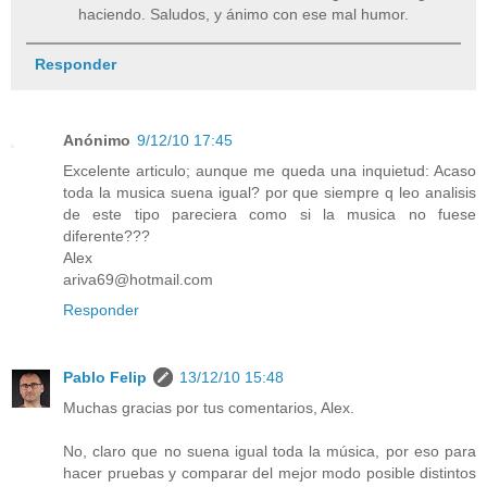
haciendo. Saludos, y ánimo con ese mal humor.
Responder
Anónimo
9/12/10 17:45
Excelente articulo; aunque me queda una inquietud: Acaso
toda la musica suena igual? por que siempre q leo analisis
de este tipo pareciera como si la musica no fuese
diferente???
Alex
ariva69@hotmail.com
Responder
Pablo Felip
13/12/10 15:48
Muchas gracias por tus comentarios, Alex.
No, claro que no suena igual toda la música, por eso para
hacer pruebas y comparar del mejor modo posible distintos