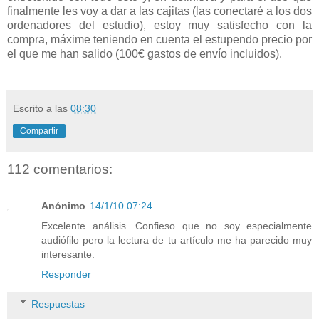
finalmente les voy a dar a las cajitas (las conectaré a los dos
ordenadores del estudio), estoy muy satisfecho con la
compra, máxime teniendo en cuenta el estupendo precio por
el que me han salido (100€ gastos de envío incluidos).
Escrito a las
08:30
Compartir
112 comentarios:
Anónimo
14/1/10 07:24
Excelente análisis. Confieso que no soy especialmente
audiófilo pero la lectura de tu artículo me ha parecido muy
interesante.
Responder
Respuestas