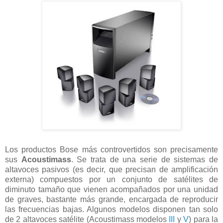
Los productos Bose más controvertidos son precisamente
sus
Acoustimass
. Se trata de una serie de sistemas de
altavoces pasivos (es decir, que precisan de amplificación
externa) compuestos por un conjunto de satélites de
diminuto tamaño que vienen acompañados por una unidad
de graves, bastante más grande, encargada de reproducir
las frecuencias bajas. Algunos modelos disponen tan solo
de 2 altavoces satélite (Acoustimass modelos
III
y
V
) para la