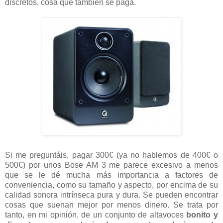
discretos, cosa que también se paga.
Si me preguntáis, pagar 300€ (ya no hablemos de 400€ o
500€) por unos Bose AM 3 me parece excesivo a menos
que se le dé mucha más importancia a factores de
conveniencia, como su tamaño y aspecto, por encima de su
calidad sonora intrínseca pura y dura. Se pueden encontrar
cosas que suenan mejor por menos dinero. Se trata por
tanto, en mi opinión, de un conjunto de altavoces
bonito y