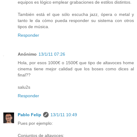
equipos es lógico emplear grabaciones de estilos distintos.
También está el que sólo escucha jazz, ópera o metal y
tanto le da cómo pueda responder su sistema con otros
tipos de música.
Responder
Anónimo
13/1/11 07:26
Hola, por esos 1000€ o 1500€ que tipo de altavoces home
cinema tiene mejor calidad que los boses como dices al
final??
salu2s
Responder
Pablo Felip
13/1/11 10:49
Pues por ejemplo:
Conjuntos de altavoces: