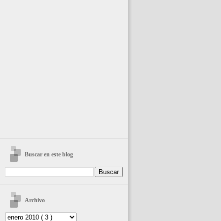
Buscar en este blog
Archivo