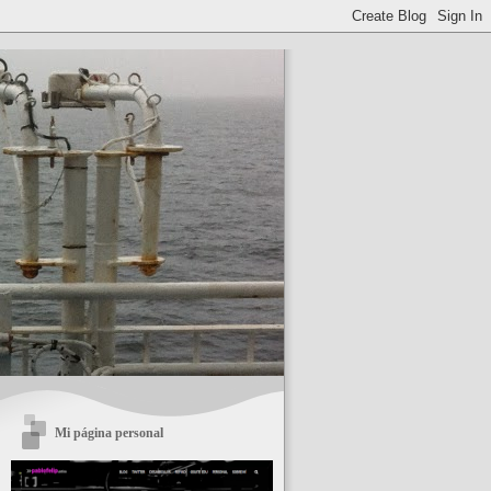
Mi página personal