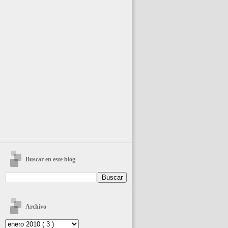
Buscar en este blog
Archivo