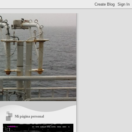
Mi página personal