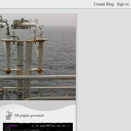
Mi página personal