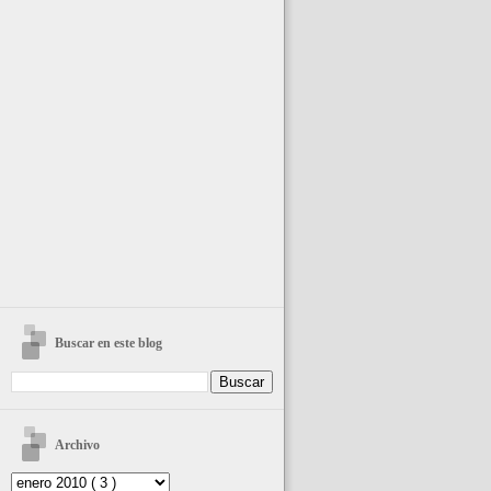
Buscar en este blog
Archivo